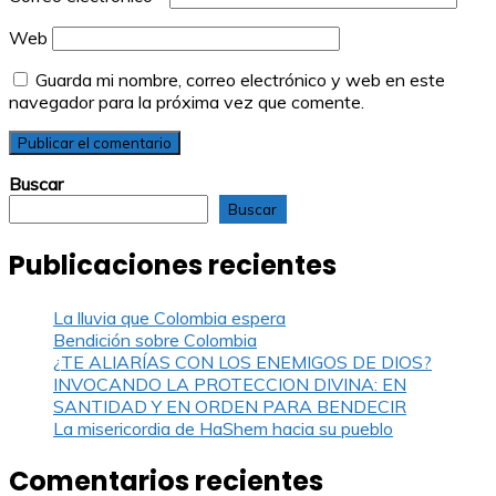
Web
Guarda mi nombre, correo electrónico y web en este
navegador para la próxima vez que comente.
Buscar
Buscar
Publicaciones recientes
La lluvia que Colombia espera
Bendición sobre Colombia
¿TE ALIARÍAS CON LOS ENEMIGOS DE DIOS?
INVOCANDO LA PROTECCION DIVINA: EN
SANTIDAD Y EN ORDEN PARA BENDECIR
La misericordia de HaShem hacia su pueblo
Comentarios recientes