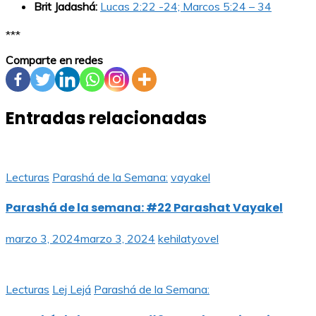
Brit Jadashá:
Lucas 2:22 -24; Marcos 5:24 – 34
***
Comparte en redes
Entradas relacionadas
Lecturas
Parashá de la Semana:
vayakel
Parashá de la semana: #22 Parashat Vayakel
marzo 3, 2024
marzo 3, 2024
kehilatyovel
Lecturas
Lej Lejá
Parashá de la Semana: