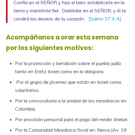
Confía en el SEÑOR y haz el bien; establécete en la
tierra y manténte fiel. Deléitate en el SEÑOR, y él te
condirá los deseos de tu corazón.
[Salmo 37:3-4]
Acompáñanos a orar esta semana
por los siguientes motivos:
Por la protección y bendición sobre el pueblo judío
tanto en Eretz Israel como en la diáspora.
Por el grupo de jóvenes que están en Israel como
voluntarios.
Por la convocatoria a la unidad de los mesiánicos en
Colombia.
Por provisión personal para el pago del medio shekel.
Por la Comunidad Mesiánica Yovel en: Neiva (Av. 19