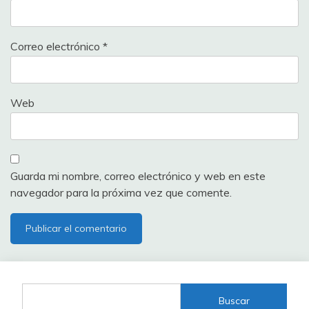
Correo electrónico
*
Web
Guarda mi nombre, correo electrónico y web en este
navegador para la próxima vez que comente.
Buscar