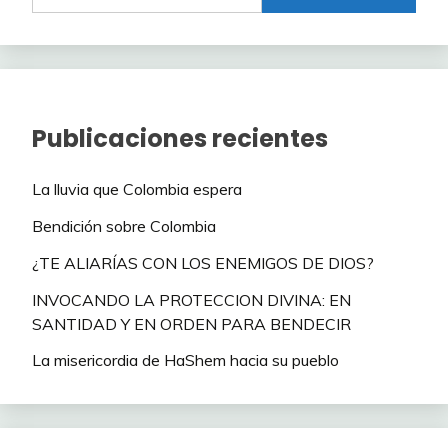
Publicaciones recientes
La lluvia que Colombia espera
Bendición sobre Colombia
¿TE ALIARÍAS CON LOS ENEMIGOS DE DIOS?
INVOCANDO LA PROTECCION DIVINA: EN
SANTIDAD Y EN ORDEN PARA BENDECIR
La misericordia de HaShem hacia su pueblo