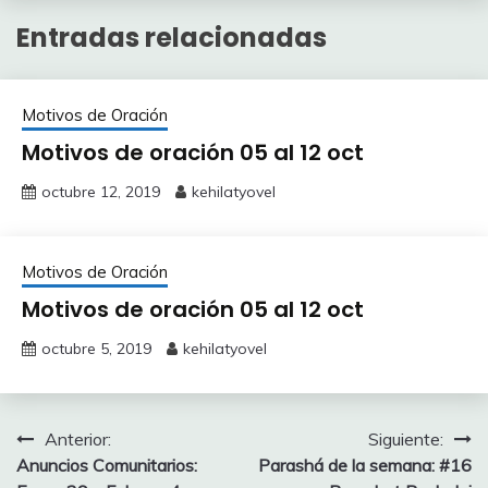
Entradas relacionadas
Motivos de Oración
Motivos de oración 05 al 12 oct
octubre 12, 2019
kehilatyovel
Motivos de Oración
Motivos de oración 05 al 12 oct
octubre 5, 2019
kehilatyovel
Navegación
Anterior:
Siguiente:
Anuncios Comunitarios:
Parashá de la semana: #16
de