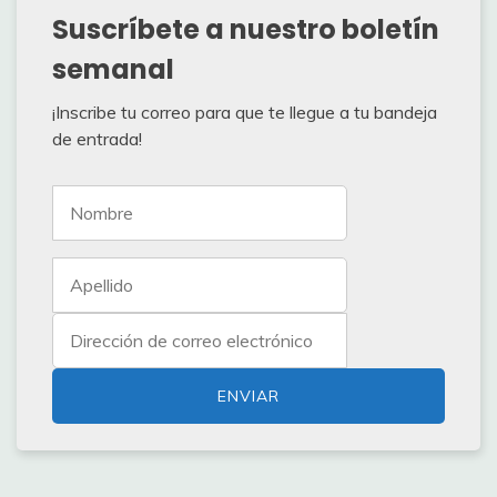
Suscríbete a nuestro boletín
semanal
¡Inscribe tu correo para que te llegue a tu bandeja
de entrada!