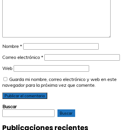
Nombre
*
Correo electrónico
*
Web
Guarda mi nombre, correo electrónico y web en este
navegador para la próxima vez que comente.
Buscar
Buscar
Publicaciones recientes