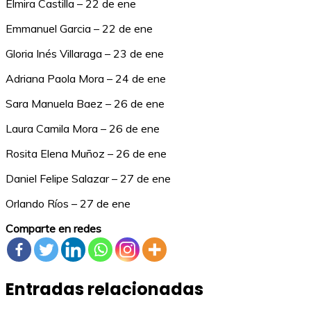
Elmira Castilla – 22 de ene
Emmanuel Garcia – 22 de ene
Gloria Inés Villaraga – 23 de ene
Adriana Paola Mora – 24 de ene
Sara Manuela Baez – 26 de ene
Laura Camila Mora – 26 de ene
Rosita Elena Muñoz – 26 de ene
Daniel Felipe Salazar – 27 de ene
Orlando Ríos – 27 de ene
Comparte en redes
Entradas relacionadas