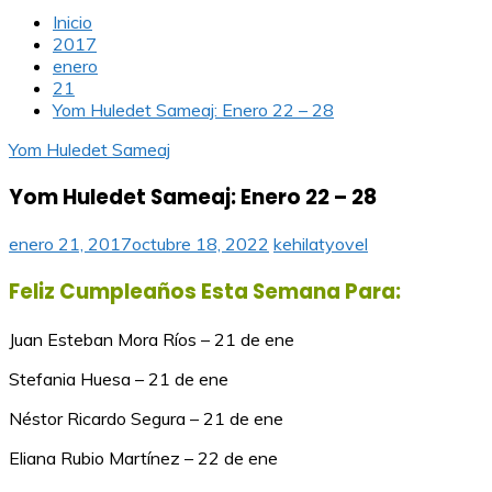
Inicio
2017
enero
21
Yom Huledet Sameaj: Enero 22 – 28
Yom Huledet Sameaj
Yom Huledet Sameaj: Enero 22 – 28
enero 21, 2017
octubre 18, 2022
kehilatyovel
Feliz Cumpleaños Esta Semana Para:
Juan Esteban Mora Ríos – 21 de ene
Stefania Huesa – 21 de ene
Néstor Ricardo Segura – 21 de ene
Eliana Rubio Martínez – 22 de ene