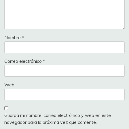
Nombre
*
Correo electrónico
*
Web
Guarda mi nombre, correo electrónico y web en este
navegador para la próxima vez que comente.