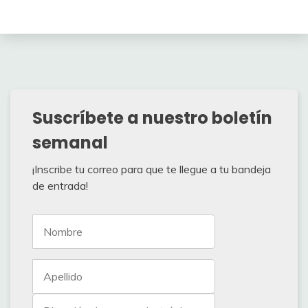
Suscríbete a nuestro boletín
semanal
¡Inscribe tu correo para que te llegue a tu bandeja
de entrada!