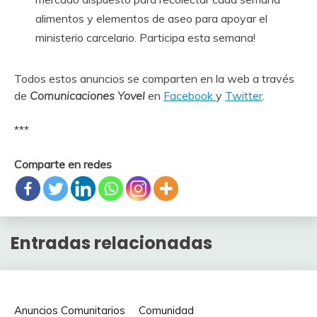
alimentos y elementos de aseo para apoyar el
ministerio carcelario. Participa esta semana!
Todos estos anuncios se comparten en la web a través
de
Comunicaciones Yovel
en
Facebook
y
Twitter
.
***
Comparte en redes
Entradas relacionadas
Anuncios Comunitarios
Comunidad