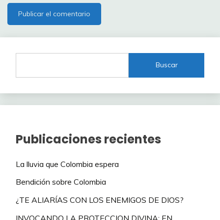
Buscar
Publicaciones recientes
La lluvia que Colombia espera
Bendición sobre Colombia
¿TE ALIARÍAS CON LOS ENEMIGOS DE DIOS?
INVOCANDO LA PROTECCION DIVINA: EN