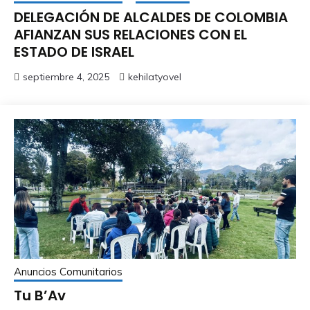
DELEGACIÓN DE ALCALDES DE COLOMBIA
AFIANZAN SUS RELACIONES CON EL
ESTADO DE ISRAEL
septiembre 4, 2025
kehilatyovel
Anuncios Comunitarios
Tu B’Av