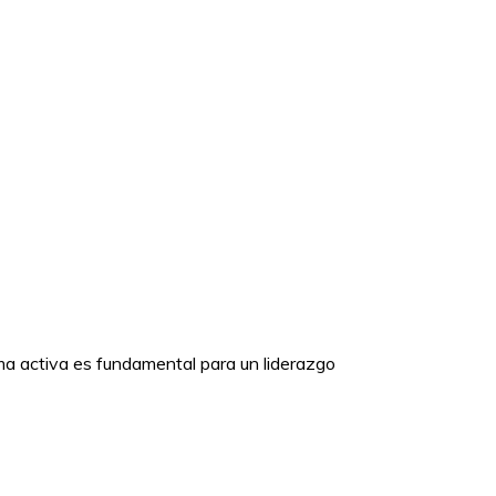
rma activa es fundamental para un liderazgo