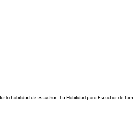
llar la habilidad de escuchar. La Habilidad para Escuchar de fo