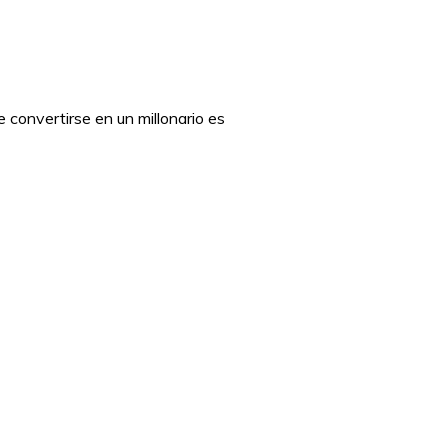
 convertirse en un millonario es