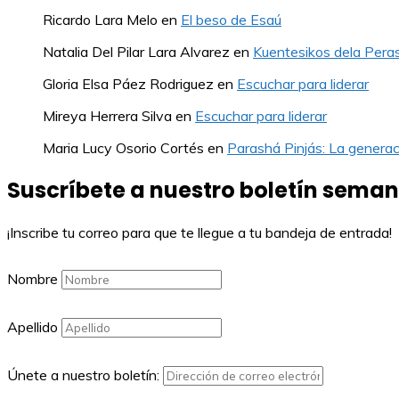
Ricardo Lara Melo
en
El beso de Esaú
Natalia Del Pilar Lara Alvarez
en
Kuentesikos dela Pera
Gloria Elsa Páez Rodriguez
en
Escuchar para liderar
Mireya Herrera Silva
en
Escuchar para liderar
Maria Lucy Osorio Cortés
en
Parashá Pinjás: La generac
Suscríbete a nuestro boletín seman
¡Inscribe tu correo para que te llegue a tu bandeja de entrada!
Nombre
Apellido
Únete a nuestro boletín: