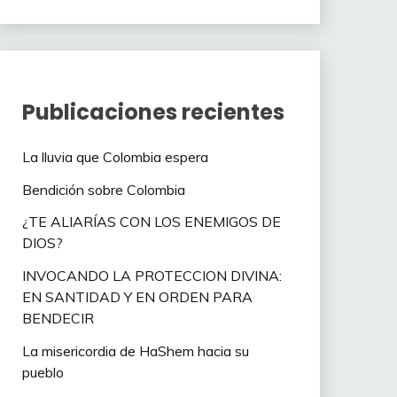
Publicaciones recientes
La lluvia que Colombia espera
Bendición sobre Colombia
¿TE ALIARÍAS CON LOS ENEMIGOS DE
DIOS?
INVOCANDO LA PROTECCION DIVINA:
EN SANTIDAD Y EN ORDEN PARA
BENDECIR
La misericordia de HaShem hacia su
pueblo