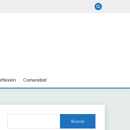
eflexión
Comunidad
Buscar