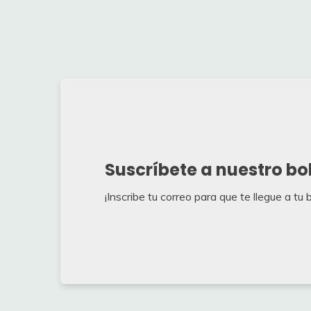
Suscríbete a nuestro bo
¡Inscribe tu correo para que te llegue a tu