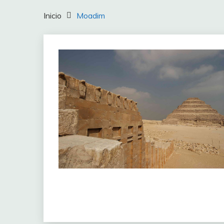
Inicio
Moadim