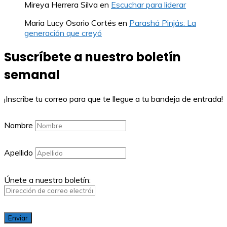
Mireya Herrera Silva
en
Escuchar para liderar
Maria Lucy Osorio Cortés
en
Parashá Pinjás: La
generación que creyó
Suscríbete a nuestro boletín
semanal
¡Inscribe tu correo para que te llegue a tu bandeja de entrada!
Nombre
Apellido
Únete a nuestro boletín: