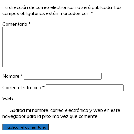
Tu dirección de correo electrónico no será publicada.
Los
campos obligatorios están marcados con
*
Comentario
*
Nombre
*
Correo electrónico
*
Web
Guarda mi nombre, correo electrónico y web en este
navegador para la próxima vez que comente.