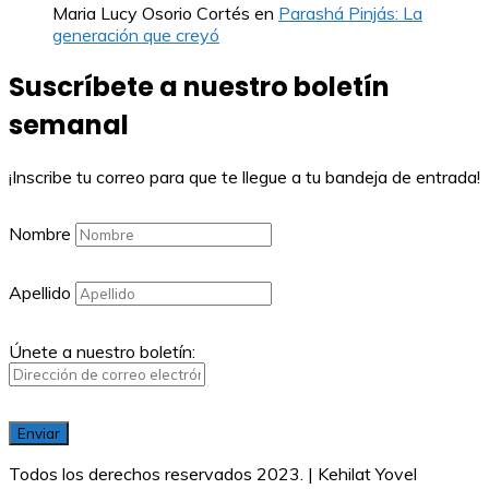
Maria Lucy Osorio Cortés
en
Parashá Pinjás: La
generación que creyó
Suscríbete a nuestro boletín
semanal
¡Inscribe tu correo para que te llegue a tu bandeja de entrada!
Nombre
Apellido
Únete a nuestro boletín:
Todos los derechos reservados 2023. | Kehilat Yovel