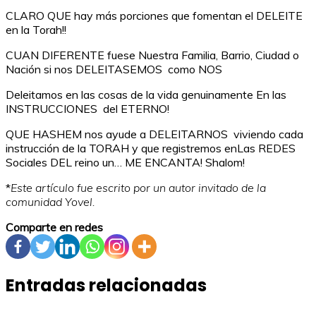
CLARO QUE hay más porciones que fomentan el DELEITE
en la Torah!!
CUAN DIFERENTE fuese Nuestra Familia, Barrio, Ciudad o
Nación si nos DELEITASEMOS como NOS
Deleitamos en las cosas de la vida genuinamente En las
INSTRUCCIONES del ETERNO!
QUE HASHEM nos ayude a DELEITARNOS viviendo cada
instrucción de la TORAH y que registremos enLas REDES
Sociales DEL reino un… ME ENCANTA! Shalom!
*
Este artículo
fue escrito por un autor invitado de la
comunidad Yovel.
Comparte en redes
Entradas relacionadas