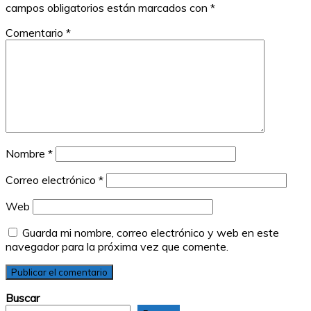
campos obligatorios están marcados con
*
Comentario
*
Nombre
*
Correo electrónico
*
Web
Guarda mi nombre, correo electrónico y web en este
navegador para la próxima vez que comente.
Buscar