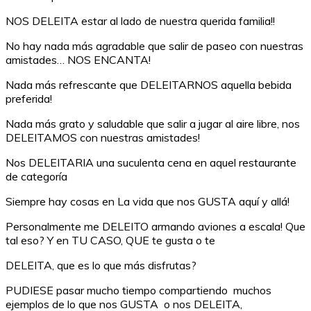
NOS DELEITA estar al lado de nuestra querida familia!!
No hay nada más agradable que salir de paseo con nuestras
amistades… NOS ENCANTA!
Nada más refrescante que DELEITARNOS aquella bebida
preferida!
Nada más grato y saludable que salir a jugar al aire libre, nos
DELEITAMOS con nuestras amistades!
Nos DELEITARIA una suculenta cena en aquel restaurante
de categoría
Siempre hay cosas en La vida que nos GUSTA aquí y allá!
Personalmente me DELEITO armando aviones a escala! Que
tal eso? Y en TU CASO, QUE te gusta o te
DELEITA, que es lo que más disfrutas?
PUDIESE pasar mucho tiempo compartiendo muchos
ejemplos de lo que nos GUSTA o nos DELEITA,