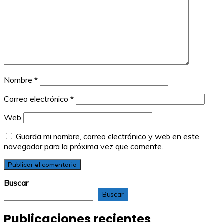
Nombre
*
Correo electrónico
*
Web
Guarda mi nombre, correo electrónico y web en este
navegador para la próxima vez que comente.
Buscar
Buscar
Publicaciones recientes