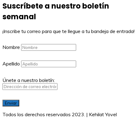
Suscríbete a nuestro boletín
semanal
¡Inscribe tu correo para que te llegue a tu bandeja de entrada!
Nombre
Apellido
Únete a nuestro boletín:
Todos los derechos reservados 2023. | Kehilat Yovel