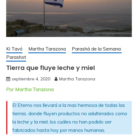
Ki Tavó
Martha Tarazona
Parashá de la Semana:
Parashot
Tierra que fluye leche y miel
septiembre 4, 2020
Martha Tarazona
Por Martha Tarazona
El Eterno nos llevará a la mas hermosa de todas las
tierras, donde fluyen productos no adulterados como
la leche y la miel, los cuáles no han podido ser
fabricados hasta hoy por manos humanas.