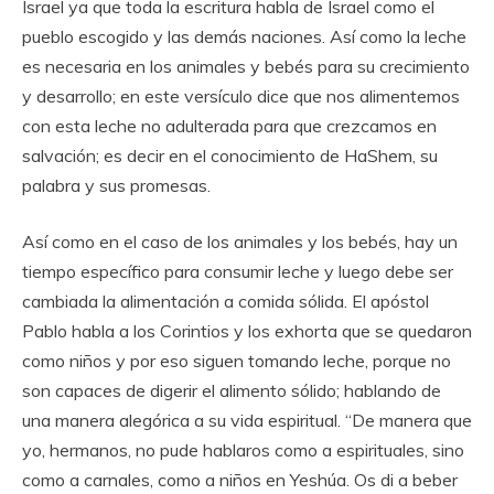
Israel ya que toda la escritura habla de Israel como el
pueblo escogido y las demás naciones. Así como la leche
es necesaria en los animales y bebés para su crecimiento
y desarrollo; en este versículo dice que nos alimentemos
con esta leche no adulterada para que crezcamos en
salvación; es decir en el conocimiento de HaShem, su
palabra y sus promesas.
Así como en el caso de los animales y los bebés, hay un
tiempo específico para consumir leche y luego debe ser
cambiada la alimentación a comida sólida. El apóstol
Pablo habla a los Corintios y los exhorta que se quedaron
como niños y por eso siguen tomando leche, porque no
son capaces de digerir el alimento sólido; hablando de
una manera alegórica a su vida espiritual. “De manera que
yo, hermanos, no pude hablaros como a espirituales, sino
como a carnales, como a niños en Yeshúa. Os di a beber