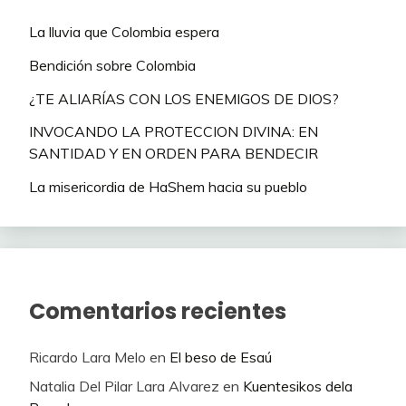
La lluvia que Colombia espera
Bendición sobre Colombia
¿TE ALIARÍAS CON LOS ENEMIGOS DE DIOS?
INVOCANDO LA PROTECCION DIVINA: EN
SANTIDAD Y EN ORDEN PARA BENDECIR
La misericordia de HaShem hacia su pueblo
Comentarios recientes
Ricardo Lara Melo
en
El beso de Esaú
Natalia Del Pilar Lara Alvarez
en
Kuentesikos dela