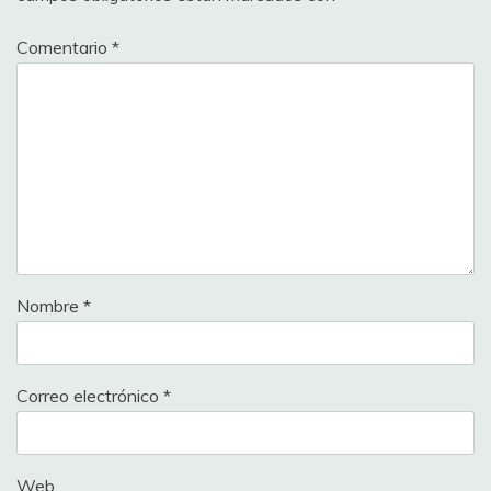
Comentario
*
Nombre
*
Correo electrónico
*
Web