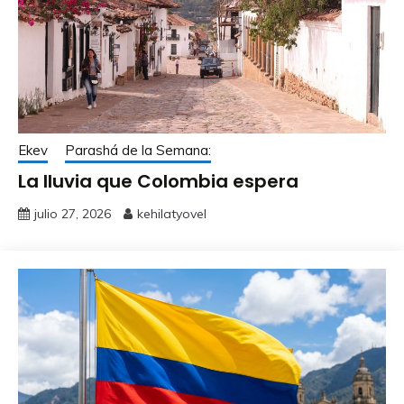
Ekev
Parashá de la Semana:
La lluvia que Colombia espera
julio 27, 2026
kehilatyovel