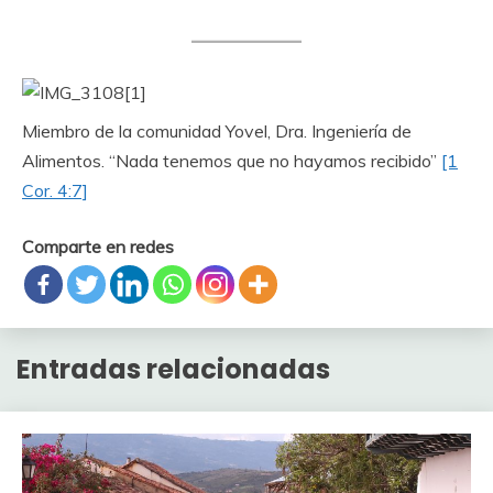
Miembro de la comunidad Yovel, Dra. Ingeniería de
Alimentos. “Nada tenemos que no hayamos recibido”
[1
Cor. 4:7]
Comparte en redes
Entradas relacionadas