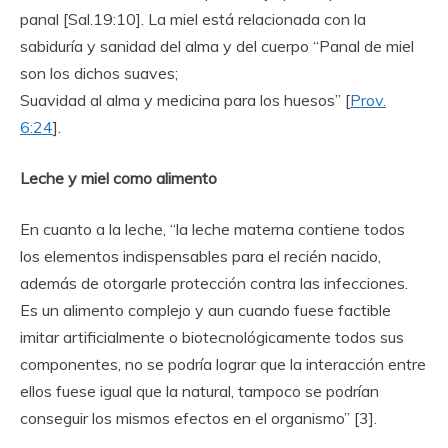
panal [Sal.19:10]. La miel está relacionada con la
sabiduría y sanidad del alma y del cuerpo “Panal de miel
son los dichos suaves;
Suavidad al alma y medicina para los huesos” [
Prov.
6:24
].
Leche y miel como alimento
En cuanto a la leche, “la leche materna contiene todos
los elementos indispensables para el recién nacido,
además de otorgarle protección contra las infecciones.
Es un alimento complejo y aun cuando fuese factible
imitar artificialmente o biotecnológicamente todos sus
componentes, no se podría lograr que la interacción entre
ellos fuese igual que la natural, tampoco se podrían
conseguir los mismos efectos en el organismo” [3].