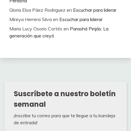
Perasha
Gloria Elsa Páez Rodriguez
en
Escuchar para liderar
Mireya Herrera Silva
en
Escuchar para liderar
Maria Lucy Osorio Cortés
en
Parashá Pinjás: La
generación que creyó
Suscríbete a nuestro boletín
semanal
¡Inscribe tu correo para que te llegue a tu bandeja
de entrada!