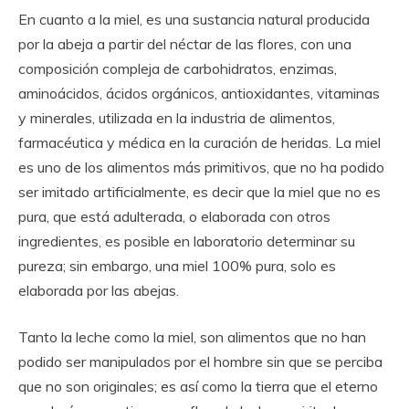
En cuanto a la miel, es una sustancia natural producida
por la abeja a partir del néctar de las flores, con una
composición compleja de carbohidratos, enzimas,
aminoácidos, ácidos orgánicos, antioxidantes, vitaminas
y minerales, utilizada en la industria de alimentos,
farmacéutica y médica en la curación de heridas. La miel
es uno de los alimentos más primitivos, que no ha podido
ser imitado artificialmente, es decir que la miel que no es
pura, que está adulterada, o elaborada con otros
ingredientes, es posible en laboratorio determinar su
pureza; sin embargo, una miel 100% pura, solo es
elaborada por las abejas.
Tanto la leche como la miel, son alimentos que no han
podido ser manipulados por el hombre sin que se perciba
que no son originales; es así como la tierra que el eterno