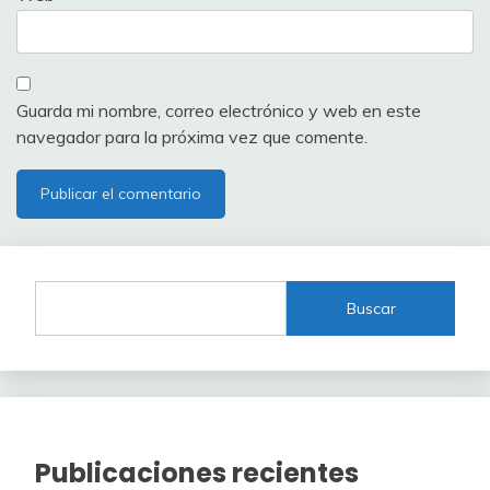
Guarda mi nombre, correo electrónico y web en este
navegador para la próxima vez que comente.
Buscar
Publicaciones recientes