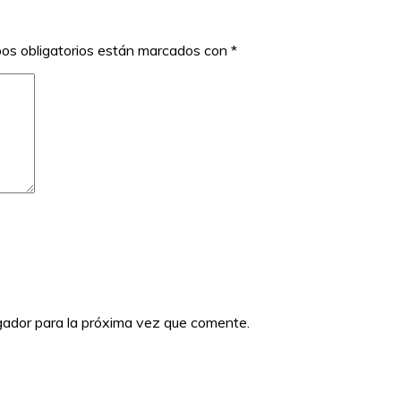
os obligatorios están marcados con
*
gador para la próxima vez que comente.