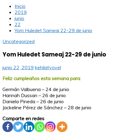
Inicio
2019
junio
22
Yom Huledet Sameaj 22-29 de junio
Uncategorized
Yom Huledet Sameaj 22-29 de junio
junio 22, 2019
kehilatyovel
Feliz cumpleaños esta semana para:
Germán Valbuena – 24 de junio
Hannah Dussan – 26 de junio
Daniela Pineda – 26 de junio
Jackeline Pérez de Sánchez – 28 de junio
Comparte en redes