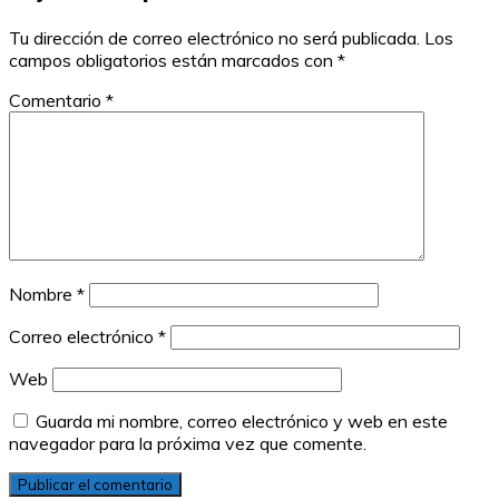
entradas
Tu dirección de correo electrónico no será publicada.
Los
campos obligatorios están marcados con
*
Comentario
*
Nombre
*
Correo electrónico
*
Web
Guarda mi nombre, correo electrónico y web en este
navegador para la próxima vez que comente.