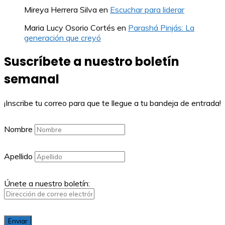
Mireya Herrera Silva
en
Escuchar para liderar
Maria Lucy Osorio Cortés
en
Parashá Pinjás: La
generación que creyó
Suscríbete a nuestro boletín
semanal
¡Inscribe tu correo para que te llegue a tu bandeja de entrada!
Nombre
Apellido
Únete a nuestro boletín: