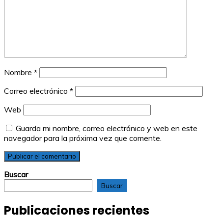
Nombre
*
Correo electrónico
*
Web
Guarda mi nombre, correo electrónico y web en este
navegador para la próxima vez que comente.
Buscar
Buscar
Publicaciones recientes