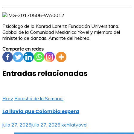
Psicólogo de la Konrad Lorenz Fundación Universitaria.
Gabbai de la Comunidad Mesiánica Yovel y miembro del
ministerio de danzas. Amante del hebreo.
Comparte en redes
Entradas relacionadas
Ekev
Parashá de la Semana:
La lluvia que Colombia espera
julio 27, 2026
julio 27, 2026
kehilatyovel