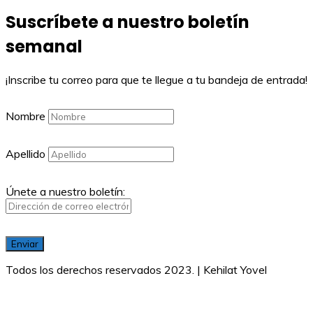
Suscríbete a nuestro boletín
semanal
¡Inscribe tu correo para que te llegue a tu bandeja de entrada!
Nombre
Apellido
Únete a nuestro boletín:
Todos los derechos reservados 2023. | Kehilat Yovel