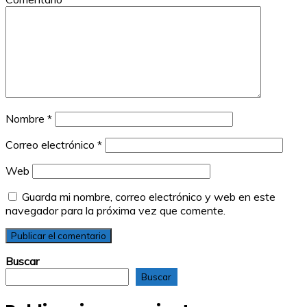
Nombre
*
Correo electrónico
*
Web
Guarda mi nombre, correo electrónico y web en este
navegador para la próxima vez que comente.
Buscar
Buscar