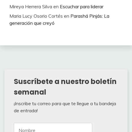
Mireya Herrera Silva
en
Escuchar para liderar
Maria Lucy Osorio Cortés
en
Parashá Pinjás: La
generación que creyó
Suscríbete a nuestro boletín
semanal
¡Inscribe tu correo para que te llegue a tu bandeja
de entrada!