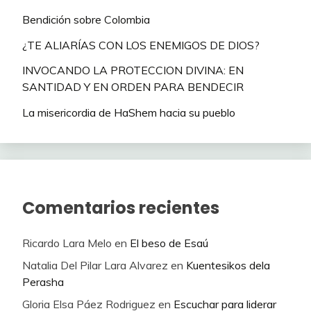
Bendición sobre Colombia
¿TE ALIARÍAS CON LOS ENEMIGOS DE DIOS?
INVOCANDO LA PROTECCION DIVINA: EN
SANTIDAD Y EN ORDEN PARA BENDECIR
La misericordia de HaShem hacia su pueblo
Comentarios recientes
Ricardo Lara Melo
en
El beso de Esaú
Natalia Del Pilar Lara Alvarez
en
Kuentesikos dela
Perasha
Gloria Elsa Páez Rodriguez
en
Escuchar para liderar