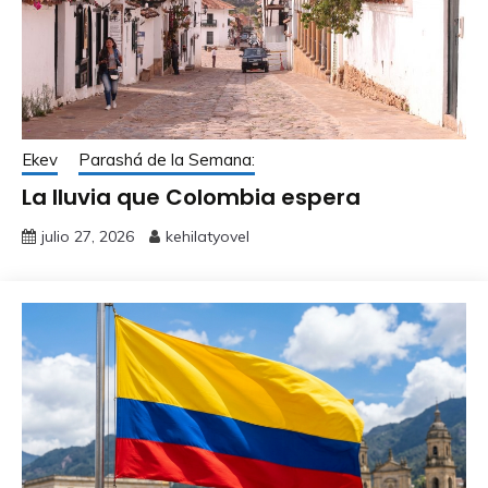
Ekev
Parashá de la Semana:
La lluvia que Colombia espera
julio 27, 2026
kehilatyovel