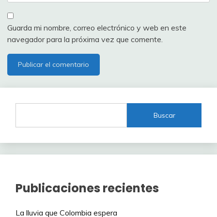
Guarda mi nombre, correo electrónico y web en este
navegador para la próxima vez que comente.
Buscar
Publicaciones recientes
La lluvia que Colombia espera