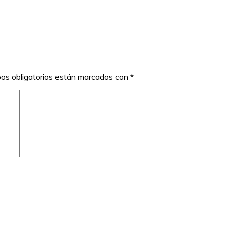
os obligatorios están marcados con
*