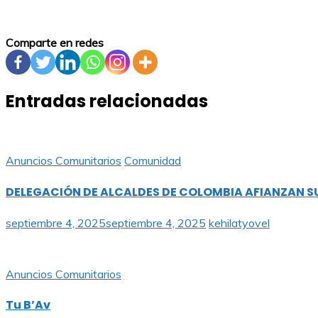
Comparte en redes
Entradas relacionadas
Anuncios Comunitarios
Comunidad
DELEGACIÓN DE ALCALDES DE COLOMBIA AFIANZAN SU
septiembre 4, 2025
septiembre 4, 2025
kehilatyovel
Anuncios Comunitarios
Tu B’Av