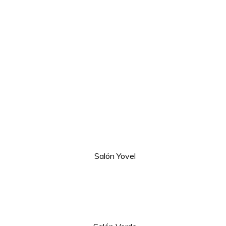
. Salón Yovel