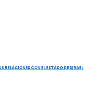
S RELACIONES CON EL ESTADO DE ISRAEL