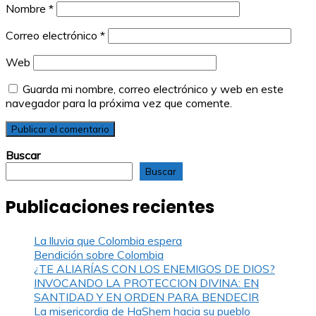
Nombre
*
Correo electrónico
*
Web
Guarda mi nombre, correo electrónico y web en este
navegador para la próxima vez que comente.
Buscar
Buscar
Publicaciones recientes
La lluvia que Colombia espera
Bendición sobre Colombia
¿TE ALIARÍAS CON LOS ENEMIGOS DE DIOS?
INVOCANDO LA PROTECCION DIVINA: EN
SANTIDAD Y EN ORDEN PARA BENDECIR
La misericordia de HaShem hacia su pueblo