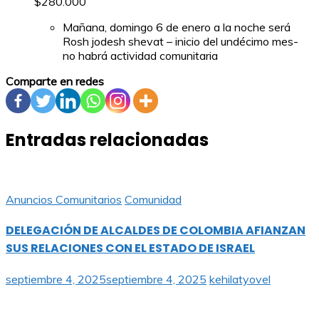
$280.000
Mañana, domingo 6 de enero a la noche será
Rosh jodesh shevat – inicio del undécimo mes-
no habrá actividad comunitaria
Comparte en redes
Entradas relacionadas
Anuncios Comunitarios
Comunidad
DELEGACIÓN DE ALCALDES DE COLOMBIA AFIANZAN
SUS RELACIONES CON EL ESTADO DE ISRAEL
septiembre 4, 2025
septiembre 4, 2025
kehilatyovel