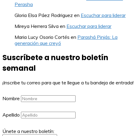
Perasha
Gloria Elsa Páez Rodriguez
en
Escuchar para liderar
Mireya Herrera Silva
en
Escuchar para liderar
Maria Lucy Osorio Cortés
en
Parashá Pinjás: La
generación que creyó
Suscríbete a nuestro boletín
semanal
¡Inscribe tu correo para que te llegue a tu bandeja de entrada!
Nombre
Apellido
Únete a nuestro boletín: