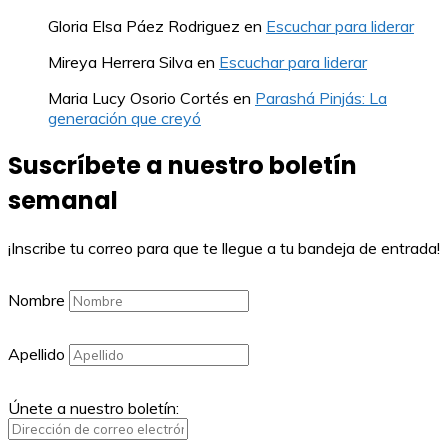
Gloria Elsa Páez Rodriguez
en
Escuchar para liderar
Mireya Herrera Silva
en
Escuchar para liderar
Maria Lucy Osorio Cortés
en
Parashá Pinjás: La
generación que creyó
Suscríbete a nuestro boletín
semanal
¡Inscribe tu correo para que te llegue a tu bandeja de entrada!
Nombre
Apellido
Únete a nuestro boletín: