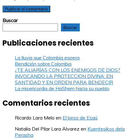
Buscar
Buscar
Publicaciones recientes
La lluvia que Colombia espera
Bendición sobre Colombia
¿TE ALIARÍAS CON LOS ENEMIGOS DE DIOS?
INVOCANDO LA PROTECCION DIVINA: EN
SANTIDAD Y EN ORDEN PARA BENDECIR
La misericordia de HaShem hacia su pueblo
Comentarios recientes
Ricardo Lara Melo
en
El beso de Esaú
Natalia Del Pilar Lara Alvarez
en
Kuentesikos dela
Perasha