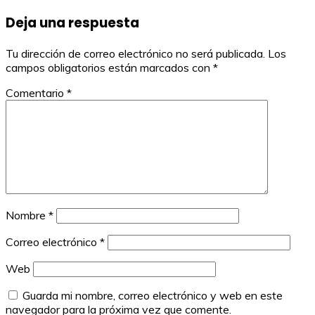
de
Deja una respuesta
entradas
Tu dirección de correo electrónico no será publicada.
Los
campos obligatorios están marcados con
*
Comentario
*
Nombre
*
Correo electrónico
*
Web
Guarda mi nombre, correo electrónico y web en este
navegador para la próxima vez que comente.