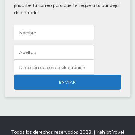
¡Inscribe tu correo para que te llegue a tu bandeja
de entrada!
Todos los derechos reservados 2023. | Kehilat Yovel