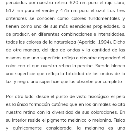
percibidos por nuestra retina: 620 nm para el rojo claro,
512 nm para el verde y 475 nm para el azul. Los tres
anteriores se conocen como colores fundamentales y
tienen como una de sus más esenciales propiedades, la
de producir, en diferentes combinaciones e intensidades,
todos los colores de la naturaleza (Aparicio, 1994). Dicho
de otra manera, del tipo de ondas y la cantidad de las
mismas que una superficie refleja o absorbe dependerá el
color con el que nuestra retina la percibe. Siendo blanco
una superficie que refleja la totalidad de las ondas de la
luz, y negro una superficie que las absorbe por completo.
Por otro lado, desde el punto de vista fisiológico, el pelo
es la única formación cutánea que en los animales excita
nuestra retina con la diversidad de sus coloraciones. En
su interior reside el pigmento melánico o melanina. Física
y químicamente considerada, la melanina es una