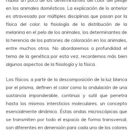
hablar un poco de los determinantes del color del pelaje
en los animales domésticos. La explicación de lo anterior
es atravesado por múltiples disciplinas que pasan por la
física del color, la fisiología de la distribución de la
melanina en el pelo de los animales, los determinantes de
la herencia de los patrones de coloración en los animales,
entre muchos otros. No abordaremos a profundidad el
tema de la genética por esta vez, recordemos más bien
algunos aspectos de la fisiología y la física.
Los físicos, a partir de la descomposición de la luz blanca
por el prisma, definen el color como la ondulación de una
sustancia imponderable, continua y sutil que penetra
hasta los mismos intersticios moleculares, un concepto
esencialmente dinámico. Éstas ondas microscópicas que
se transmiten por todo el espacio de forma transversal,
son diferentes en dimensión para cada uno de los colores