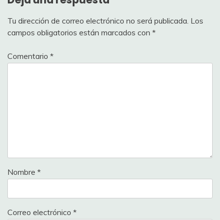
Tu dirección de correo electrónico no será publicada.
Los
campos obligatorios están marcados con
*
Comentario
*
Nombre
*
Correo electrónico
*