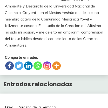
Ambiente y Desarrollo de la Universidad Nacional de
Colombia. Creyente en el Mesías Yeshúa desde la cuna,
miembro activo de la Comunidad Mesiánica Yovel y
felizmente casada. El estudio de la Creación del Altísimo
ha sido mi pasión, y me deleito en ampliar mi comprensión
del texto bíblico desde el conocimiento de las Ciencias
Ambientales.
Comparte en redes
Entradas relacionadas
Ekev
Parashá de la Semana: