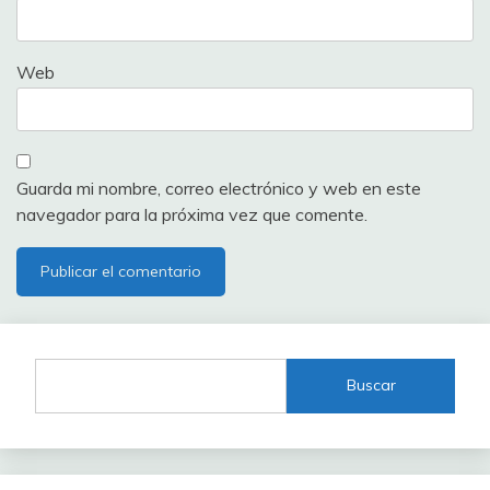
Web
Guarda mi nombre, correo electrónico y web en este
navegador para la próxima vez que comente.
Buscar