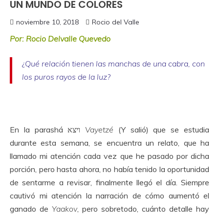
UN MUNDO DE COLORES
noviembre 10, 2018
Rocio del Valle
Por: Rocio Delvalle Quevedo
¿Qué relación tienen las manchas de una cabra, con
los puros rayos de la luz?
En la parashá ויצא
Vayetzé
(Y salió) que se estudia
durante esta semana, se encuentra un relato, que ha
llamado mi atención cada vez que he pasado por dicha
porción, pero hasta ahora, no había tenido la oportunidad
de sentarme a revisar, finalmente llegó el día. Siempre
cautivó mi atención la narración de cómo aumentó el
ganado de
Yaakov
, pero sobretodo, cuánto detalle hay