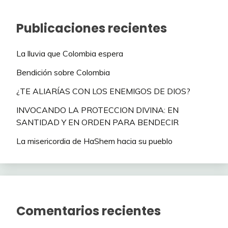
Publicaciones recientes
La lluvia que Colombia espera
Bendición sobre Colombia
¿TE ALIARÍAS CON LOS ENEMIGOS DE DIOS?
INVOCANDO LA PROTECCION DIVINA: EN
SANTIDAD Y EN ORDEN PARA BENDECIR
La misericordia de HaShem hacia su pueblo
Comentarios recientes