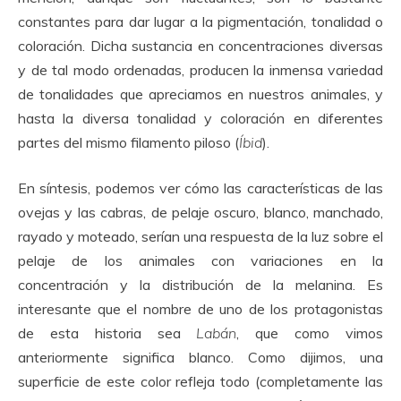
constantes para dar lugar a la pigmentación, tonalidad o
coloración. Dicha sustancia en concentraciones diversas
y de tal modo ordenadas, producen la inmensa variedad
de tonalidades que apreciamos en nuestros animales, y
hasta la diversa tonalidad y coloración en diferentes
partes del mismo filamento piloso (
Íbid
).
En síntesis, podemos ver cómo las características de las
ovejas y las cabras, de pelaje oscuro, blanco, manchado,
rayado y moteado, serían una respuesta de la luz sobre el
pelaje de los animales con variaciones en la
concentración y la distribución de la melanina. Es
interesante que el nombre de uno de los protagonistas
de esta historia sea
Labán
, que como vimos
anteriormente significa blanco. Como dijimos, una
superficie de este color refleja todo (completamente las