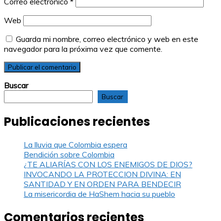
Correo electrónico
*
Web
Guarda mi nombre, correo electrónico y web en este
navegador para la próxima vez que comente.
Buscar
Buscar
Publicaciones recientes
La lluvia que Colombia espera
Bendición sobre Colombia
¿TE ALIARÍAS CON LOS ENEMIGOS DE DIOS?
INVOCANDO LA PROTECCION DIVINA: EN
SANTIDAD Y EN ORDEN PARA BENDECIR
La misericordia de HaShem hacia su pueblo
Comentarios recientes