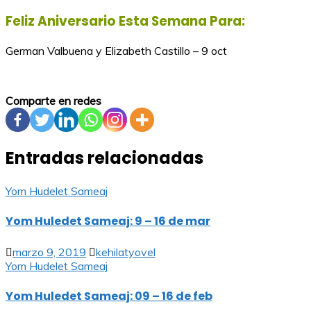
Feliz Aniversario Esta Semana Para:
German Valbuena y Elizabeth Castillo – 9 oct
Comparte en redes
Entradas relacionadas
Yom Hudelet Sameaj
Yom Huledet Sameaj: 9 – 16 de mar
marzo 9, 2019
kehilatyovel
Yom Hudelet Sameaj
Yom Huledet Sameaj: 09 – 16 de feb