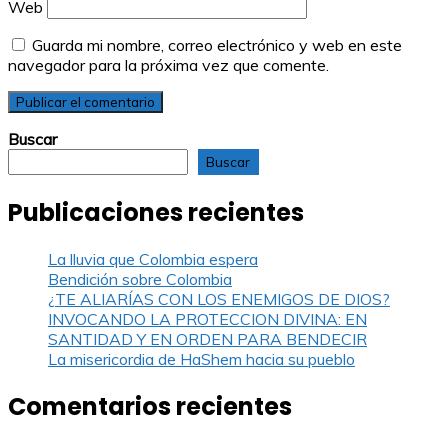
Web
Guarda mi nombre, correo electrónico y web en este
navegador para la próxima vez que comente.
Buscar
Buscar
Publicaciones recientes
La lluvia que Colombia espera
Bendición sobre Colombia
¿TE ALIARÍAS CON LOS ENEMIGOS DE DIOS?
INVOCANDO LA PROTECCION DIVINA: EN
SANTIDAD Y EN ORDEN PARA BENDECIR
La misericordia de HaShem hacia su pueblo
Comentarios recientes