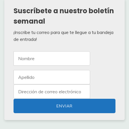
Suscríbete a nuestro boletín
semanal
¡Inscribe tu correo para que te llegue a tu bandeja
de entrada!