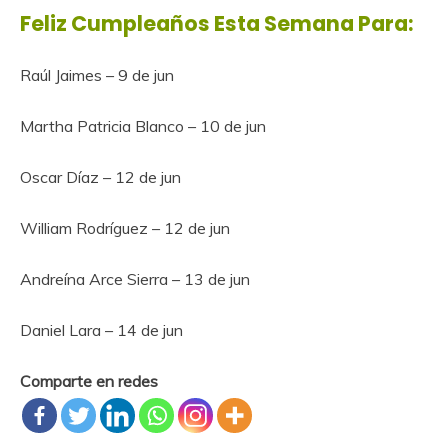
Feliz Cumpleaños Esta Semana Para:
Raúl Jaimes – 9 de jun
Martha Patricia Blanco – 10 de jun
Oscar Díaz – 12 de jun
William Rodríguez – 12 de jun
Andreína Arce Sierra – 13 de jun
Daniel Lara – 14 de jun
Comparte en redes