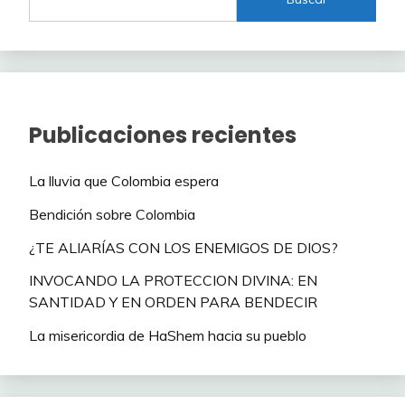
Publicaciones recientes
La lluvia que Colombia espera
Bendición sobre Colombia
¿TE ALIARÍAS CON LOS ENEMIGOS DE DIOS?
INVOCANDO LA PROTECCION DIVINA: EN
SANTIDAD Y EN ORDEN PARA BENDECIR
La misericordia de HaShem hacia su pueblo