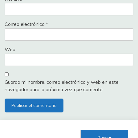
Correo electrónico
*
Web
Guarda mi nombre, correo electrónico y web en este
navegador para la próxima vez que comente.
Buscar