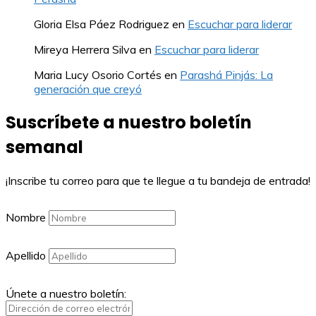
Gloria Elsa Páez Rodriguez
en
Escuchar para liderar
Mireya Herrera Silva
en
Escuchar para liderar
Maria Lucy Osorio Cortés
en
Parashá Pinjás: La
generación que creyó
Suscríbete a nuestro boletín
semanal
¡Inscribe tu correo para que te llegue a tu bandeja de entrada!
Nombre
Apellido
Únete a nuestro boletín: