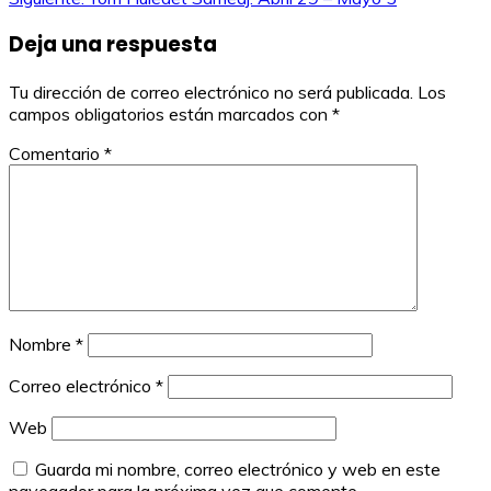
de
Deja una respuesta
entradas
Tu dirección de correo electrónico no será publicada.
Los
campos obligatorios están marcados con
*
Comentario
*
Nombre
*
Correo electrónico
*
Web
Guarda mi nombre, correo electrónico y web en este