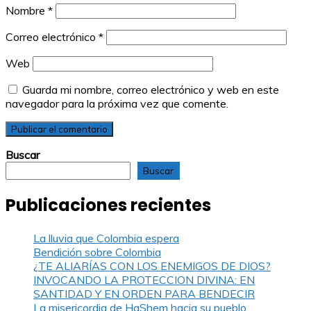
Nombre
*
Correo electrónico
*
Web
Guarda mi nombre, correo electrónico y web en este
navegador para la próxima vez que comente.
Buscar
Buscar
Publicaciones recientes
La lluvia que Colombia espera
Bendición sobre Colombia
¿TE ALIARÍAS CON LOS ENEMIGOS DE DIOS?
INVOCANDO LA PROTECCION DIVINA: EN
SANTIDAD Y EN ORDEN PARA BENDECIR
La misericordia de HaShem hacia su pueblo