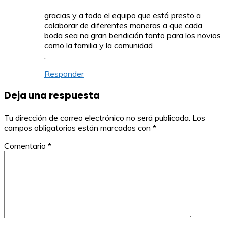
gracias y a todo el equipo que está presto a
colaborar de diferentes maneras a que cada
boda sea na gran bendición tanto para los novios
como la familia y la comunidad
.
Responder
Deja una respuesta
Tu dirección de correo electrónico no será publicada.
Los
campos obligatorios están marcados con
*
Comentario
*