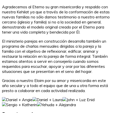
Agradecemos al Eterno su gran misericordia y respaldo con
nuestra Kehilat ya que a través de la conformación de estas
nuevas familias no sólo damos testimonio a nuestro entorno
cercano (iglesia y familia) si no a la sociedad en general,
demostrando el modelo original creado por el Eterno para
tener una vida completa y bendecida por Él.
El ministerio parejas en construcción desarrolla también un
programa de charlas mensuales dirigidas a la pareja y la
familia con el objetivo de reflexionar, edificar, animar y
restaurar la relación en la pareja de forma integral. También
estamos atentos a servir en consejería cuando somos
requeridos para escuchar, apoyar y orar por las diferentes
situaciones que se presentan en el seno del hogar.
Gracias a nuestro Eloim por su amor y misericordia en este
año secular y a todo el equipo que de una u otra forma está
presto a colaborar en cada actividad realizada.