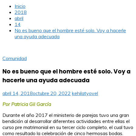
Inicio
2018
abril
14
No es bueno que el hombre esté solo. Voy a hacerle
una ayuda adecuada
Comunidad
No es bueno que el hombre esté solo. Voy a
hacerle una ayuda adecuada
abril 14, 2018
octubre 20, 2022
kehilatyovel
Por Patricia Gil García
Durante el año 2017 el ministerio de parejas tuvo una gran
bendición al desarrollar diferentes actividades entre ellas el
curso pre matrimonial en su tercer ciclo completo, el cual tuvo
como resultado la celebración de cinco hermosas bodas.