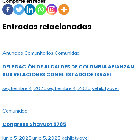
Comparte en redes
Entradas relacionadas
Anuncios Comunitarios
Comunidad
DELEGACIÓN DE ALCALDES DE COLOMBIA AFIANZAN
SUS RELACIONES CON EL ESTADO DE ISRAEL
septiembre 4, 2025
septiembre 4, 2025
kehilatyovel
Comunidad
Congreso Shavuot 5785
junio 5, 2025
junio 5, 2025
kehilatyovel