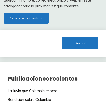
Guarda mi nombre, correo electrónico y web en este
navegador para la próxima vez que comente.
Buscar
Publicaciones recientes
La lluvia que Colombia espera
Bendición sobre Colombia