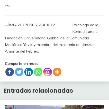
***
Psicólogo de la
Konrad Lorenz
Fundación Universitaria. Gabbai de la Comunidad
Mesiánica Yovel y miembro del ministerio de danzas.
Amante del hebreo.
Comparte en redes
Entradas relacionadas