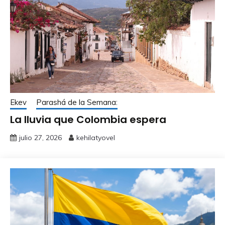
Ekev
Parashá de la Semana:
La lluvia que Colombia espera
julio 27, 2026
kehilatyovel