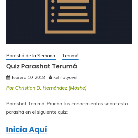
Parashá de la Semana:
Terumá
Quiz Parashat Terumá
febrero 10, 2018
kehilatyovel
Por Christian D. Hernández (Móshe)
Parashat Terumá, Prueba tus conocimientos sobre esta
parashá en el siguiente quiz:
Inicia Aquí