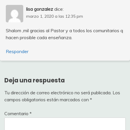
lisa gonzalez
dice:
marzo 1, 2020 a las 12:35 pm
Shalom ,mil gracias al Pastor y a todos los comunitarios q
hacen prosible cada enseñanza.
Responder
Deja una respuesta
Tu dirección de correo electrónico no será publicada.
Los
campos obligatorios están marcados con
*
Comentario
*