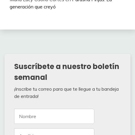
generación que creyó
Suscríbete a nuestro boletín
semanal
¡Inscribe tu correo para que te llegue a tu bandeja
de entrada!