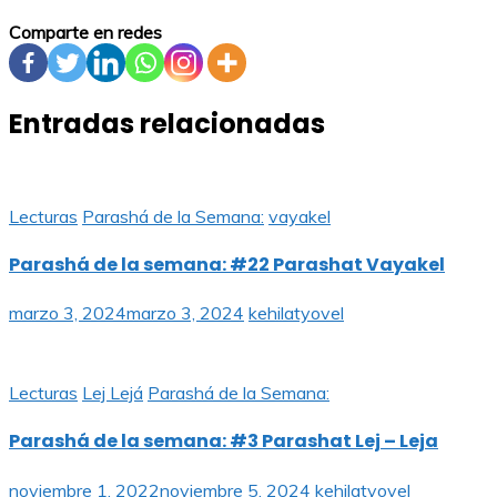
Comparte en redes
Entradas relacionadas
Lecturas
Parashá de la Semana:
vayakel
Parashá de la semana: #22 Parashat Vayakel
marzo 3, 2024
marzo 3, 2024
kehilatyovel
Lecturas
Lej Lejá
Parashá de la Semana:
Parashá de la semana: #3 Parashat Lej – Leja
noviembre 1, 2022
noviembre 5, 2024
kehilatyovel