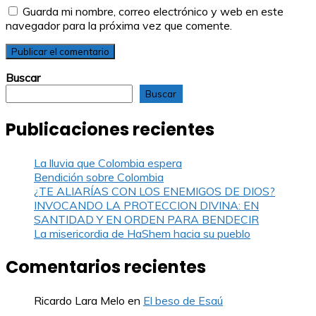
Guarda mi nombre, correo electrónico y web en este
navegador para la próxima vez que comente.
Buscar
Buscar
Publicaciones recientes
La lluvia que Colombia espera
Bendición sobre Colombia
¿TE ALIARÍAS CON LOS ENEMIGOS DE DIOS?
INVOCANDO LA PROTECCION DIVINA: EN
SANTIDAD Y EN ORDEN PARA BENDECIR
La misericordia de HaShem hacia su pueblo
Comentarios recientes
Ricardo Lara Melo
en
El beso de Esaú