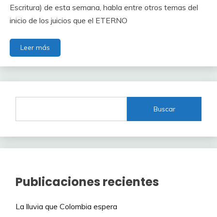
Escritura) de esta semana, habla entre otros temas del
inicio de los juicios que el ETERNO
Leer más
Buscar
Publicaciones recientes
La lluvia que Colombia espera