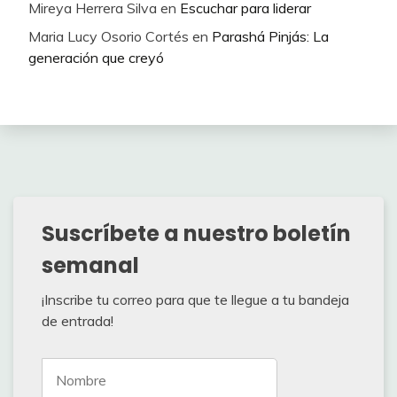
Mireya Herrera Silva
en
Escuchar para liderar
Maria Lucy Osorio Cortés
en
Parashá Pinjás: La
generación que creyó
Suscríbete a nuestro boletín
semanal
¡Inscribe tu correo para que te llegue a tu bandeja
de entrada!