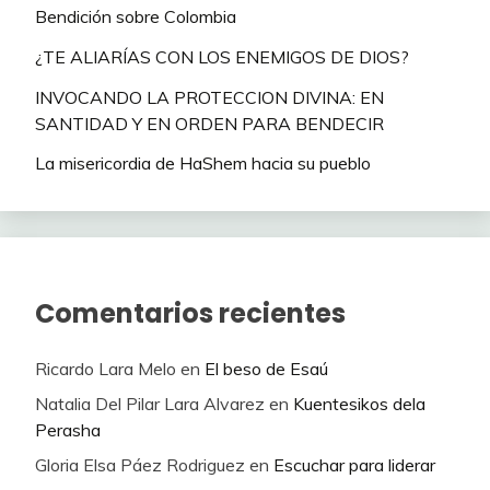
Bendición sobre Colombia
¿TE ALIARÍAS CON LOS ENEMIGOS DE DIOS?
INVOCANDO LA PROTECCION DIVINA: EN
SANTIDAD Y EN ORDEN PARA BENDECIR
La misericordia de HaShem hacia su pueblo
Comentarios recientes
Ricardo Lara Melo
en
El beso de Esaú
Natalia Del Pilar Lara Alvarez
en
Kuentesikos dela
Perasha
Gloria Elsa Páez Rodriguez
en
Escuchar para liderar