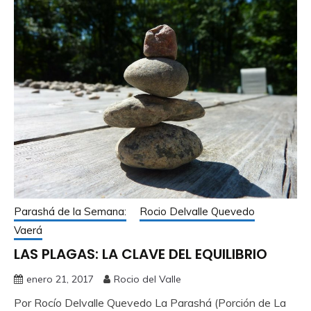
Parashá de la Semana:
Rocio Delvalle Quevedo
Vaerá
LAS PLAGAS: LA CLAVE DEL EQUILIBRIO
enero 21, 2017
Rocio del Valle
Por Rocío Delvalle Quevedo La Parashá (Porción de La