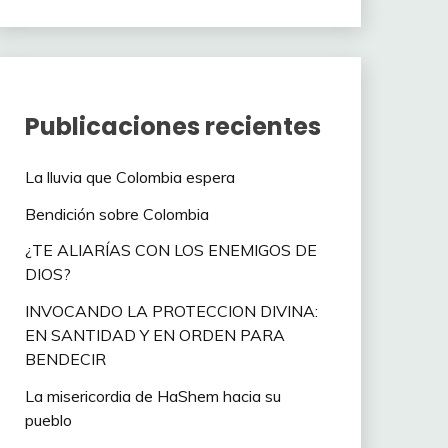
Publicaciones recientes
La lluvia que Colombia espera
Bendición sobre Colombia
¿TE ALIARÍAS CON LOS ENEMIGOS DE
DIOS?
INVOCANDO LA PROTECCION DIVINA:
EN SANTIDAD Y EN ORDEN PARA
BENDECIR
La misericordia de HaShem hacia su
pueblo