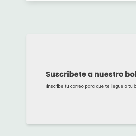
Suscríbete a nuestro bo
¡Inscribe tu correo para que te llegue a tu