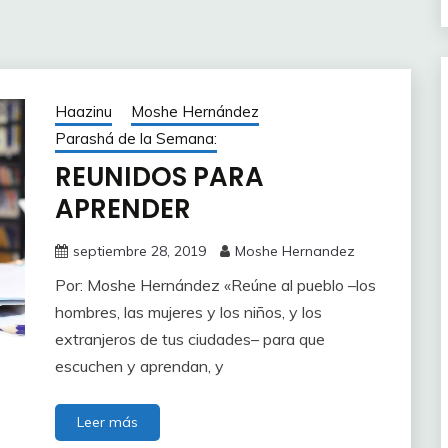
Haazinu
Moshe Hernández
Parashá de la Semana:
REUNIDOS PARA
APRENDER
septiembre 28, 2019
Moshe Hernandez
Por: Moshe Hernández «Reúne al pueblo –los
hombres, las mujeres y los niños, y los
extranjeros de tus ciudades– para que
escuchen y aprendan, y
Leer más