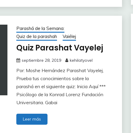
Parashá de la Semana:
Quiz de la parashah
Vaiélej
Quiz Parashat Vayelej
septiembre 28, 2019
kehilatyovel
Por: Moshe Hernández Parashat Vayelej,
Prueba tus conocimientos sobre la
parashá en el siguiente quiz: Inicia Aquí ***
Psicólogo de la Konrad Lorenz Fundación
Universitaria. Gabai
Leer más