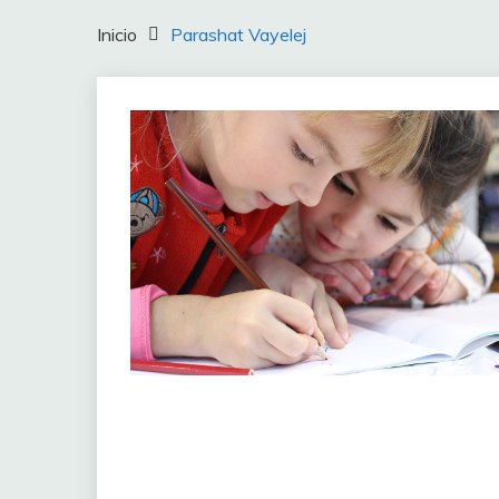
Inicio
Parashat Vayelej