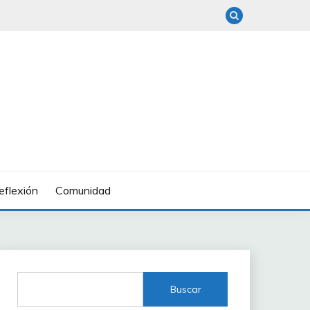
eflexión
Comunidad
Buscar