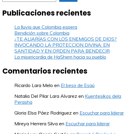
Publicaciones recientes
La lluvia que Colombia espera
Bendición sobre Colombia
¿TE ALIARÍAS CON LOS ENEMIGOS DE DIOS?
INVOCANDO LA PROTECCION DIVINA: EN
SANTIDAD Y EN ORDEN PARA BENDECIR
La misericordia de HaShem hacia su pueblo
Comentarios recientes
Ricardo Lara Melo
en
El beso de Esaú
Natalia Del Pilar Lara Alvarez
en
Kuentesikos dela
Perasha
Gloria Elsa Páez Rodriguez
en
Escuchar para liderar
Mireya Herrera Silva
en
Escuchar para liderar