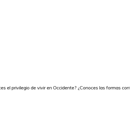
ces el privilegio de vivir en Occidente? ¿Conoces las formas 