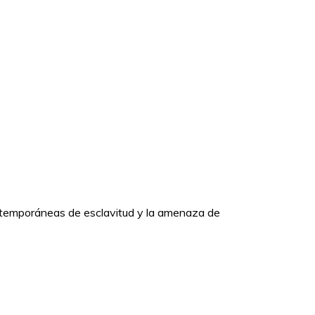
contemporáneas de esclavitud y la amenaza de