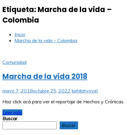
Etiqueta:
Marcha de la vida –
Colombia
Inicio
Marcha de la vida – Colombia
Comunidad
Marcha de la vida 2018
mayo 7, 2018
octubre 25, 2022
kehilatyovel
Haz click acá para ver el reportaje de Hechos y Crónicas.
Leer más
Buscar
Buscar